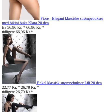
Fiore - Elegant klassiske strømpebukser
med bikini buks Klara 20 den
fra 56,96 Kr. *
66,96 Kr. *
tidligere 66,96 Kr.*
Enkel klassisk strømpebukser Lili 20 den
22,77 Kr. *
26,79 Kr. *
tidligere 26,79 Kr.*