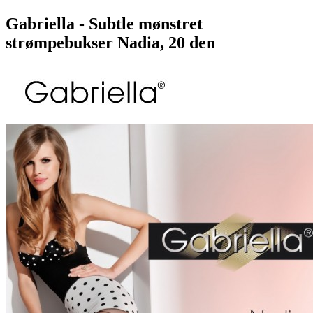
Gabriella - Subtle mønstret
strømpebukser Nadia, 20 den