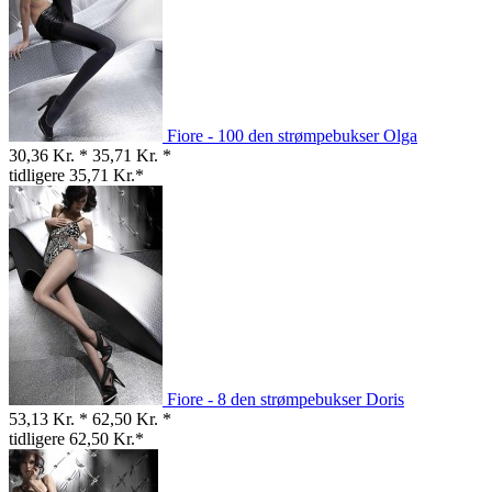
Fiore - 100 den strømpebukser Olga
30,36 Kr. *
35,71 Kr. *
tidligere 35,71 Kr.*
Fiore - 8 den strømpebukser Doris
53,13 Kr. *
62,50 Kr. *
tidligere 62,50 Kr.*