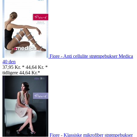
Fiore - Anti cellulite strømpebukser Medica
40 den
37,95 Kr. *
44,64 Kr. *
tidligere 44,64 Kr.*
Fiore - Klassiske mikrofiber strømpebukser