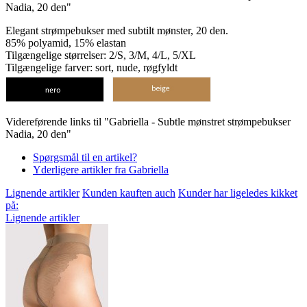
Nadia, 20 den"
Elegant strømpebukser med subtilt mønster, 20 den.
85% polyamid, 15% elastan
Tilgængelige størrelser: 2/S, 3/M, 4/L, 5/XL
Tilgængelige farver: sort, nude, røgfyldt
Videreførende links til "Gabriella - Subtle mønstret strømpebukser
Nadia, 20 den"
Spørgsmål til en artikel?
Yderligere artikler fra Gabriella
Lignende artikler
Kunden kauften auch
Kunder har ligeledes kikket
på:
Lignende artikler