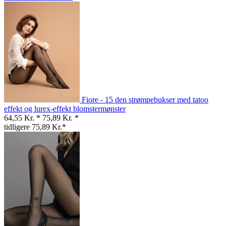
Fiore - 15 den strømpebukser med tatoo
effekt og lurex-effekt blomstermønster
64,55 Kr. *
75,89 Kr. *
tidligere 75,89 Kr.*