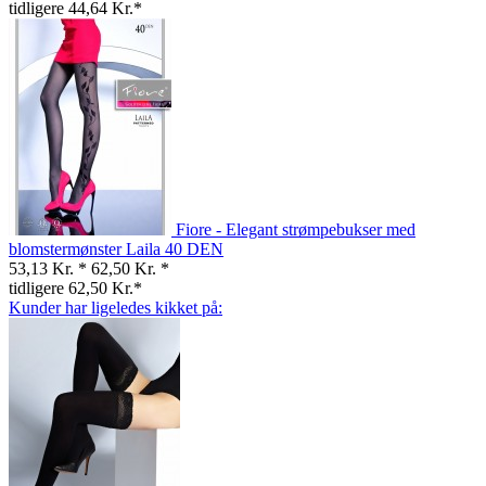
tidligere 44,64 Kr.*
Fiore - Elegant strømpebukser med
blomstermønster Laila 40 DEN
53,13 Kr. *
62,50 Kr. *
tidligere 62,50 Kr.*
Kunder har ligeledes kikket på: