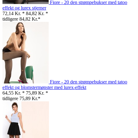
Fiore - 20 den strømpebukser med tatoo
effekt og lurex stjerner
72,14 Kr. *
84,82 Kr. *
tidligere 84,82 Kr.*
Fiore - 20 den strømpebukser med tatoo
effekt og blomstermønster med lurex-effekt
64,55 Kr. *
75,89 Kr. *
tidligere 75,89 Kr.*