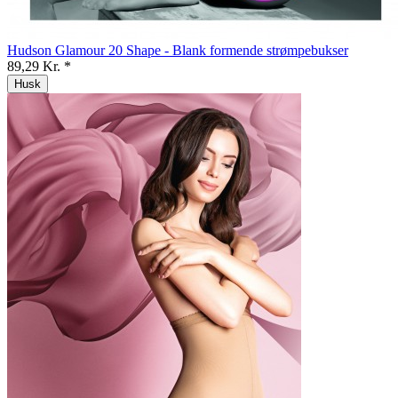
Hudson Glamour 20 Shape - Blank formende strømpebukser
89,29 Kr. *
Husk