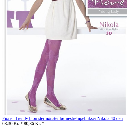
Fiore - Trendy blomstermønster børnestrømpebukser Nikola 40 den
68,30 Kr. *
80,36 Kr. *