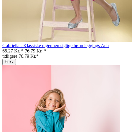
Gabriella - Klassiske uigennemsigtige børneleggings Ada
65,27 Kr. *
76,79 Kr. *
tidligere 76,79 Kr.*
Husk