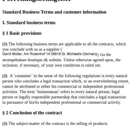
Standard Business Terms and customer information
I. Standard business terms
§ 1
Basic provisions
(1)
The following business terms are applicable to all the contracts, which
you conclude with us as a supplier (
) via the
strompebukser-boutique.dk website. Unless otherwise agreed upon, the
inclusion, if necessary, of your own conditions is ruled out.
(2)
A ‘consumer’ in the sense of the following regulations is every natural
person who concludes a legal transaction which, to an overwhelming extent,
cannot be attributed to either his commercial or independent professional
activities. The term ‘businessman’ refers to every natural person, legal
person or legally responsible partnership that concludes a legal transaction
in pursuance of his/its independent professional or commercial activity.
§ 2
Conclusion of the contract
(1)
The subject-matter of the contract is the selling of products.