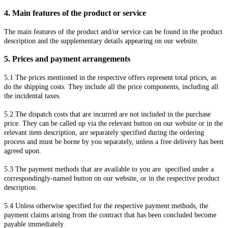
4.
Main features of the product or service
The main features of the product and/or service can be found in the product
description and the supplementary details appearing on our website.
5.
Prices and payment arrangements
5.1
The prices mentioned in the respective offers represent total prices, as
do the shipping costs. They include all the price components, including all
the incidental taxes.
5.2
The dispatch costs that are incurred are not included in the purchase
price. They can be called up via the relevant button on our website or in the
relevant item description, are separately specified during the ordering
process and must be borne by you separately, unless a free delivery has been
agreed upon.
5.3
The payment methods that are available to you are
specified under a
correspondingly-named button on our website, or in the respective product
description.
5.4
Unless otherwise specified for the respective payment methods, the
payment claims arising from the contract that has been concluded become
payable immediately.