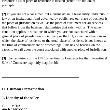
customer’s usual place of residence is located (benefit-of-the-doubt
principle).
(2)
If you are not a consumer, but a businessman, a legal entity under public
law or an institutional fund governed by public law, our place of business is
the place of jurisdiction as well as the place of fulfilment for all services
that follow from the business relationships that exist with us. The same
condition applies to situations in which you are not associated with a
general place of jurisdiction in Germany or the EU, as well as situations in
which the place of residence or the usual place of residence is not known at
the time of commencement of proceedings. This has no bearing on the
capacity to call upon the court associated with another place of jurisdiction.
(3)
The provisions of the UN Convention on Contracts for the International
Sale of Goods are explicitly inapplicable.
_____________________________________________
II. Customer information
1.
Identity of the seller