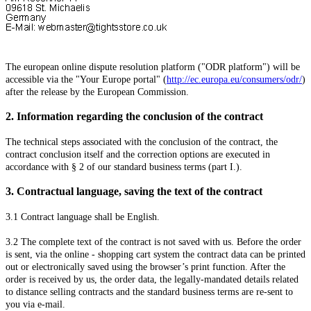
The european online dispute resolution platform ("ODR platform") will be
accessible via the "Your Europe portal" (
http://ec.europa.eu/consumers/odr/
)
after the release by the European Commission.
2.
Information regarding the conclusion of the contract
The technical steps associated with the conclusion of the contract, the
contract conclusion itself and the correction options are executed in
accordance with § 2 of our standard business terms (part I.).
3.
Contractual language, saving the text of the contract
3.1
Contract language shall be English.
3.2
The complete text of the contract is not saved with us. Before the order
is sent,
via the online - shopping cart system
the contract data can be printed
out or electronically saved using the browser’s print function. After the
order is received by us, the order data, the legally-mandated details related
to distance selling contracts and the standard business terms are re-sent to
you via e-mail.