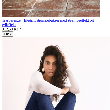
Trasparenze - Elegant strømpebukser med strømpeeffekt og
tylleffekt
312,50 Kr. *
Husk