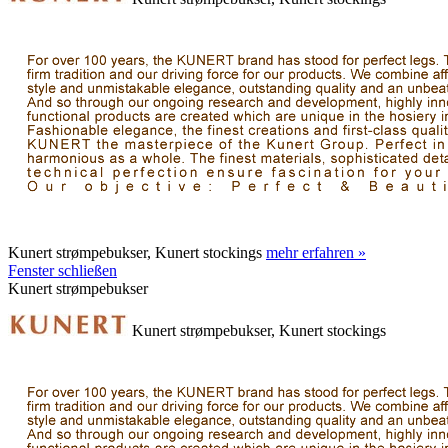
Kunert strømpebukser, Kunert stockings
mehr erfahren »
Fenster schließen
Kunert strømpebukser
Kunert strømpebukser, Kunert stockings