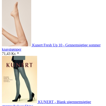
Kunert Fresh Up 10 - Gennemsigtige sommer
knæstrømper
71,43 Kr. *
KUNERT - Blank uigennemsigtige