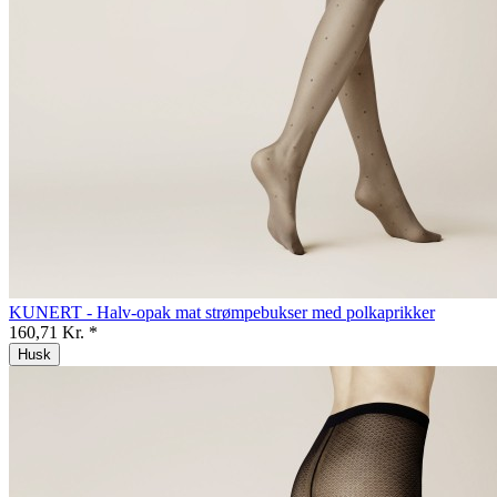
KUNERT - Halv-opak mat strømpebukser med polkaprikker
160,71 Kr. *
Husk