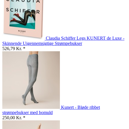
Claudia Schiffer Legs KUNERT de Luxe -
Skinnende Uigennemsigtige Strømpebukser
526,79 Kr. *
Kunert - Bløde ribbet
strømpebukser med bomuld
250,00 Kr. *