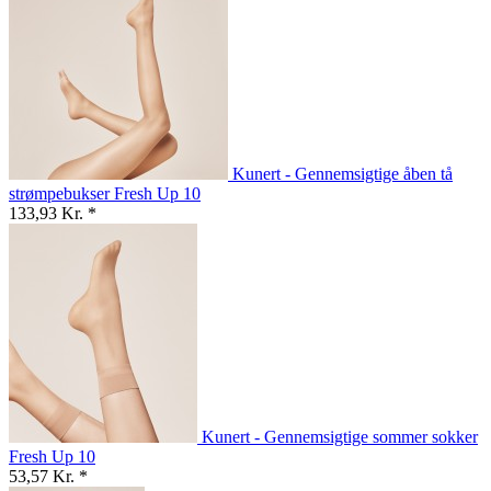
Kunert - Gennemsigtige åben tå
strømpebukser Fresh Up 10
133,93 Kr. *
Kunert - Gennemsigtige sommer sokker
Fresh Up 10
53,57 Kr. *