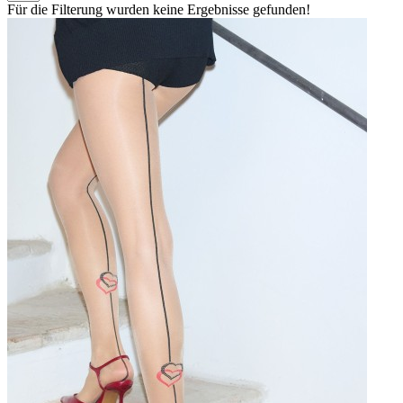
Für die Filterung wurden keine Ergebnisse gefunden!