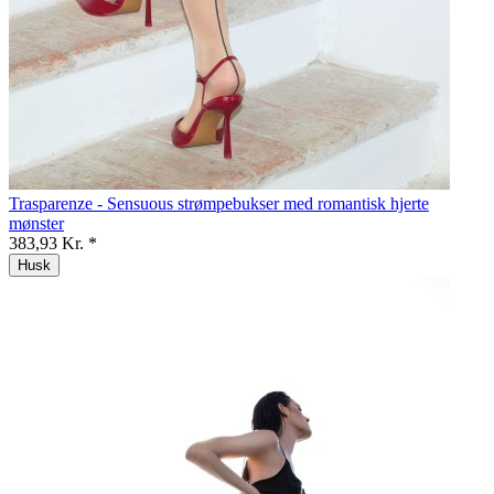
Trasparenze - Sensuous strømpebukser med romantisk hjerte
mønster
383,93 Kr. *
Husk