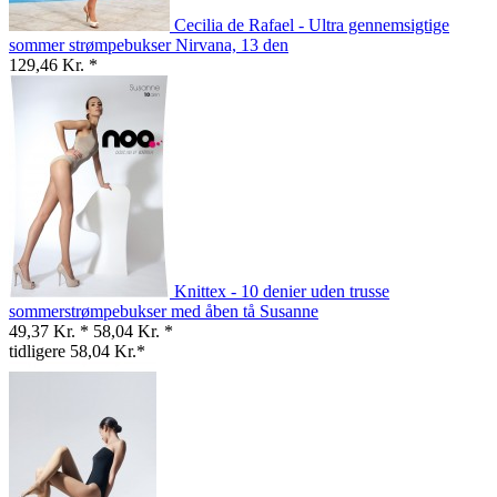
Cecilia de Rafael - Ultra gennemsigtige
sommer strømpebukser Nirvana, 13 den
129,46 Kr. *
Knittex - 10 denier uden trusse
sommerstrømpebukser med åben tå Susanne
49,37 Kr. *
58,04 Kr. *
tidligere 58,04 Kr.*