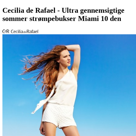
Cecilia de Rafael - Ultra gennemsigtige
sommer strømpebukser Miami 10 den