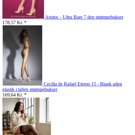
Aristoc - Ultra Bare 7 den strømpebukser
178,57 Kr. *
Cecilia de Rafael Eterno 15 - Blank uden
elastik i taljen strømpebukser
169,64 Kr. *