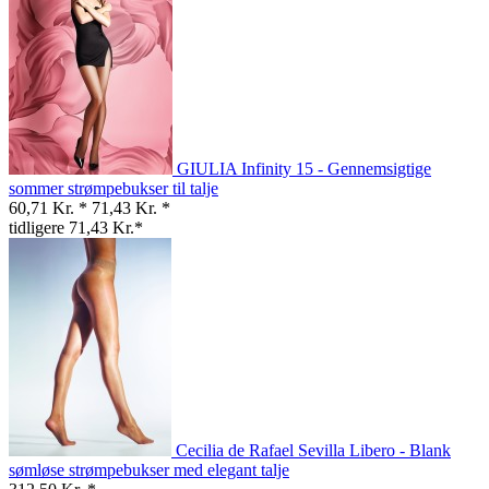
GIULIA Infinity 15 - Gennemsigtige
sommer strømpebukser til talje
60,71 Kr. *
71,43 Kr. *
tidligere 71,43 Kr.*
Cecilia de Rafael Sevilla Libero - Blank
sømløse strømpebukser med elegant talje