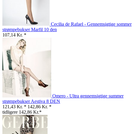
Cecilia de Rafael - Gennemsigtige sommer
strømpebukser Marfil 10 den
107,14 Kr. *
Omero - Ultra gennemsigtige summer
strømpebukser Aestiva 8 DEN
121,43 Kr. *
142,86 Kr. *
tidligere 142,86 Kr.*