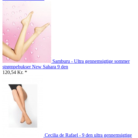
Samburu - Ultra gennemsigtige sommer
strømpebukser New Sahara 9 den
120,54 Kr. *
Cecilia de Rafael - 9 den ultra gennemsigtige