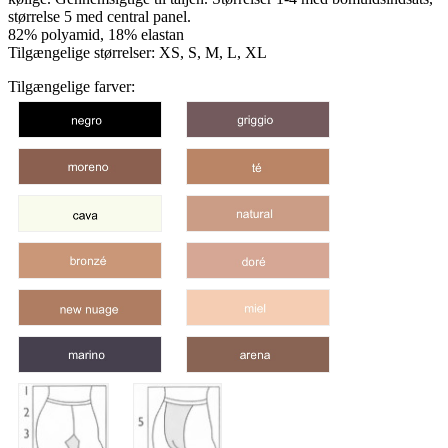
størrelse 5 med central panel.
82% polyamid, 18% elastan
Tilgængelige størrelser: XS, S, M, L, XL
Tilgængelige farver: