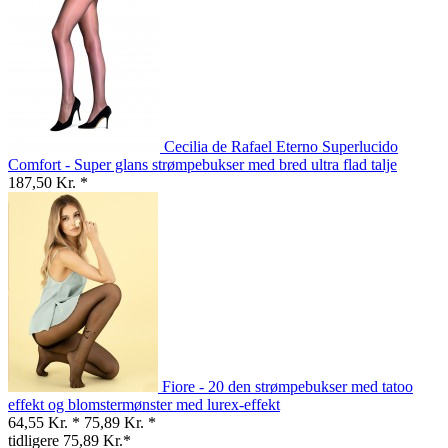
Cecilia de Rafael Eterno Superlucido
Comfort - Super glans strømpebukser med bred ultra flad talje
187,50 Kr. *
Fiore - 20 den strømpebukser med tatoo
effekt og blomstermønster med lurex-effekt
64,55 Kr. *
75,89 Kr. *
tidligere 75,89 Kr.*