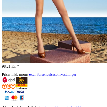
98,21 Kr. *
Priser inkl. moms
excl. forsendelsesomkostninger