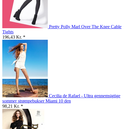
Pretty Polly Marl Over The Knee Cable
Tights
196,43 Kr. *
Cecilia de Rafael - Ultra gennemsigtige
sommer strømpebukser Miami 10 den
98,21 Kr. *