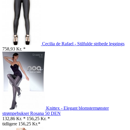
Cecilia de Rafael - Stilfulde stribede leggings
758,93 Kr. *
Knittex - Elegant blomstermønster
strømpebukser Rosana 50 DEN
132,86 Kr. *
156,25 Kr. *
tidligere 156,25 Kr.*