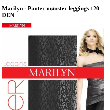
Marilyn - Panter mønster leggings 120
DEN