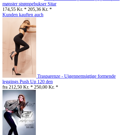
mønster strømpebukser Sitar
174,55 Kr. *
205,36 Kr. *
Kunden kauften auch
Trasparenze - Uigennemsigtige formende
leggings Push Up 120 den
fra 212,50 Kr. *
250,00 Kr. *