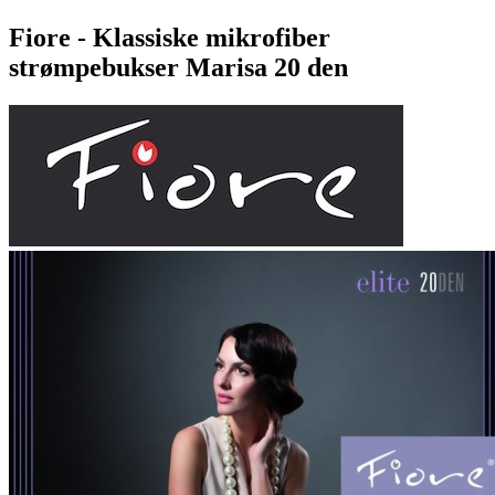
Fiore - Klassiske mikrofiber
strømpebukser Marisa 20 den