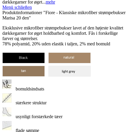
dækkegarner for øget...
mehr
Menü schließen
Produktinformationer "Fiore - Klassiske mikrofiber strømpebukser
Marisa 20 den"
Eksklusive mikrofiber strømpebukser lavet af den højeste kvalitet
dækkegarner for øget holdbarhed og komfort. Fås i forskellige
farver og størrelser.
78% polyamid, 20% uden elastik i taljen, 2% med bomuld
bomuldsindsats
stærkere struktur
usynligt forstærkede tæer
flade sømme