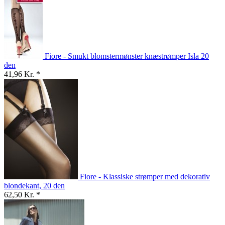
Fiore - Smukt blomstermønster knæstrømper Isla 20
den
41,96 Kr. *
Fiore - Klassiske strømper med dekorativ
blondekant, 20 den
62,50 Kr. *