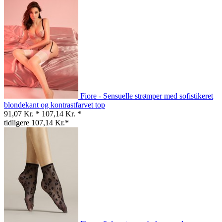
Fiore - Sensuelle strømper med sofistikeret
blondekant og kontrastfarvet top
91,07 Kr. *
107,14 Kr. *
tidligere 107,14 Kr.*