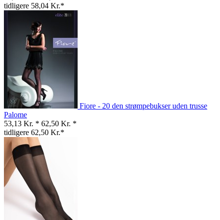
tidligere 58,04 Kr.*
Fiore - 20 den strømpebukser uden trusse
Palome
53,13 Kr. *
62,50 Kr. *
tidligere 62,50 Kr.*