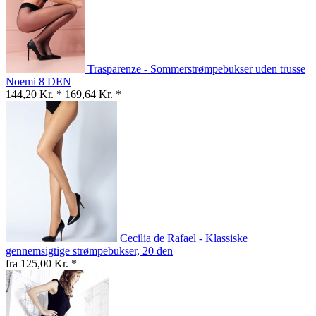
Trasparenze - Sommerstrømpebukser uden trusse
Noemi 8 DEN
144,20 Kr. *
169,64 Kr. *
Cecilia de Rafael - Klassiske
gennemsigtige strømpebukser, 20 den
fra 125,00 Kr. *