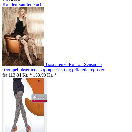
Kunden kauften auch
Trasparenze Rutilo - Sensuelle
strømpebukser med strømpeeffekt og prikkede mønster
fra 113,84 Kr. *
133,93 Kr. *