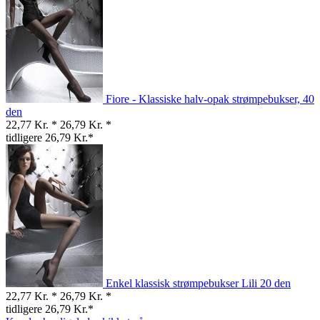
Fiore - Klassiske halv-opak strømpebukser, 40
den
22,77 Kr. *
26,79 Kr. *
tidligere 26,79 Kr.*
Enkel klassisk strømpebukser Lili 20 den
22,77 Kr. *
26,79 Kr. *
tidligere 26,79 Kr.*