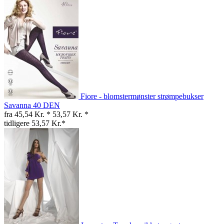
Fiore - blomstermønster strømpebukser
Savanna 40 DEN
fra 45,54 Kr. *
53,57 Kr. *
tidligere 53,57 Kr.*