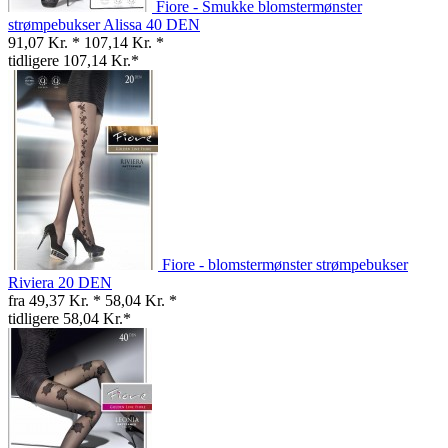
Fiore - Smukke blomstermønster
strømpebukser Alissa 40 DEN
91,07 Kr. *
107,14 Kr. *
tidligere 107,14 Kr.*
Fiore - blomstermønster strømpebukser
Riviera 20 DEN
fra 49,37 Kr. *
58,04 Kr. *
tidligere 58,04 Kr.*