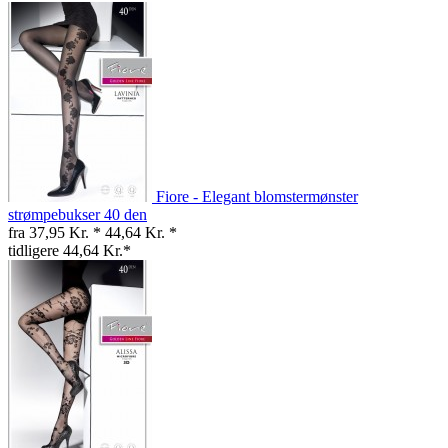
Fiore - Elegant blomstermønster
strømpebukser 40 den
fra 37,95 Kr. *
44,64 Kr. *
tidligere 44,64 Kr.*