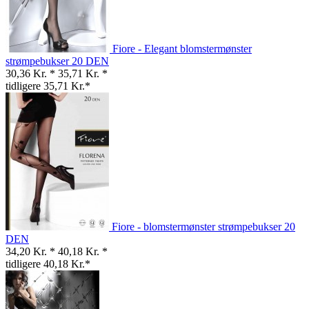
Fiore - Elegant blomstermønster
strømpebukser 20 DEN
30,36 Kr. *
35,71 Kr. *
tidligere 35,71 Kr.*
Fiore - blomstermønster strømpebukser 20
DEN
34,20 Kr. *
40,18 Kr. *
tidligere 40,18 Kr.*