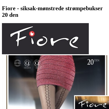
Fiore - siksak-mønstrede strømpebukser
20 den