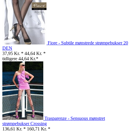
Fiore - Subtile mønstrede strømpebukser 20
DEN
37,95 Kr. *
44,64 Kr. *
tidligere 44,64 Kr.*
Trasparenze - Sensuous mønstret
strømpebukser Crossing
136,61 Kr. *
160,71 Kr. *