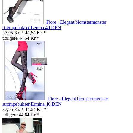
Fiore - Elegant blomstermønster
strømpebukser Leonia 40 DEN
37,95 Kr. *
44,64 Kr. *
tidligere 44,64 Kr.*
Fiore - Elegant blomstermønster
strømpebukser Ermina 40 DEN
37,95 Kr. *
44,64 Kr. *
tidligere 44,64 Kr.*