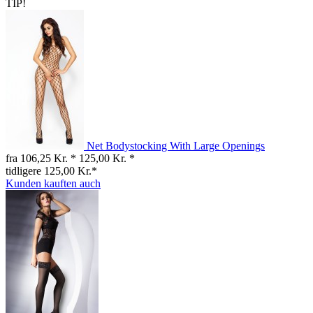
TIP!
Net Bodystocking With Large Openings
fra 106,25 Kr. *
125,00 Kr. *
tidligere 125,00 Kr.*
Kunden kauften auch