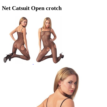
Net Catsuit Open crotch