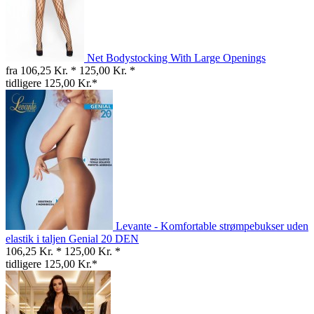
Net Bodystocking With Large Openings
fra 106,25 Kr. *
125,00 Kr. *
tidligere 125,00 Kr.*
Levante - Komfortable strømpebukser uden
elastik i taljen Genial 20 DEN
106,25 Kr. *
125,00 Kr. *
tidligere 125,00 Kr.*