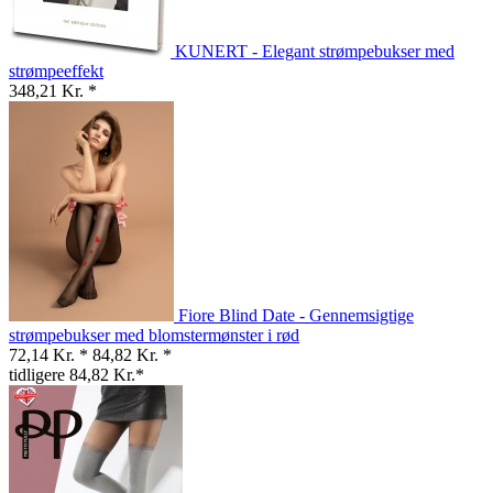
KUNERT - Elegant strømpebukser med
strømpeeffekt
348,21 Kr. *
Fiore Blind Date - Gennemsigtige
strømpebukser med blomstermønster i rød
72,14 Kr. *
84,82 Kr. *
tidligere 84,82 Kr.*