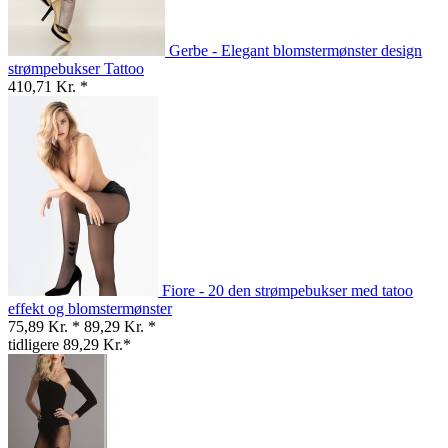
Gerbe - Elegant blomstermønster design
strømpebukser Tattoo
410,71 Kr. *
Fiore - 20 den strømpebukser med tatoo
effekt og blomstermønster
75,89 Kr. *
89,29 Kr. *
tidligere 89,29 Kr.*