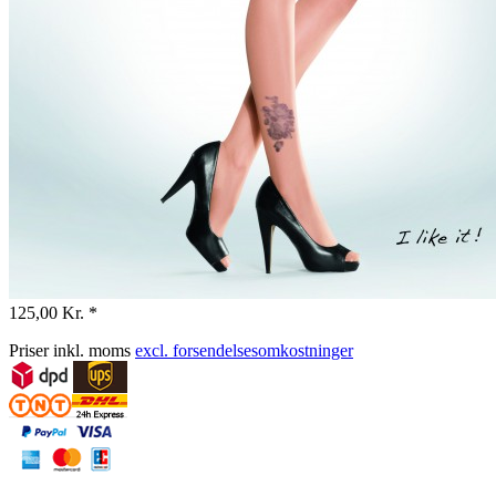
125,00 Kr. *
Priser inkl. moms
excl. forsendelsesomkostninger