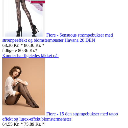
Fiore - Sensuous strømpebukser med
strømpeeffekt og blomstermønster Havana 20 DEN
68,30 Kr. *
80,36 Kr. *
tidligere 80,36 Kr.*
Kunder har ligeledes kikket på:
Fiore - 15 den strømpebukser med tatoo
effekt og lurex-effekt blomstermønster
64,55 Kr. *
75,89 Kr. *