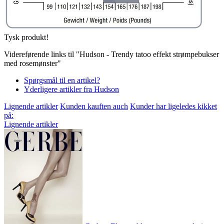
Tysk produkt!
Videreførende links til "Hudson - Trendy tatoo effekt strømpebukser
med rosemønster"
Spørgsmål til en artikel?
Yderligere artikler fra Hudson
Lignende artikler
Kunden kauften auch
Kunder har ligeledes kikket
på:
Lignende artikler