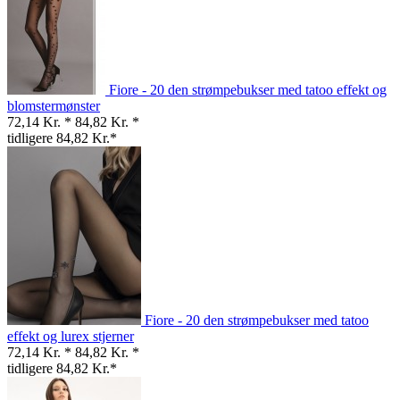
Fiore - 20 den strømpebukser med tatoo effekt og
blomstermønster
72,14 Kr. *
84,82 Kr. *
tidligere 84,82 Kr.*
Fiore - 20 den strømpebukser med tatoo
effekt og lurex stjerner
72,14 Kr. *
84,82 Kr. *
tidligere 84,82 Kr.*