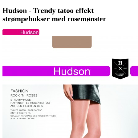
Hudson - Trendy tatoo effekt
strømpebukser med rosemønster