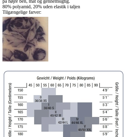
på højre ben, mat og gennemsigtig.
80% polyamid, 20% uden elastik i taljen
Tilgængelige farver: