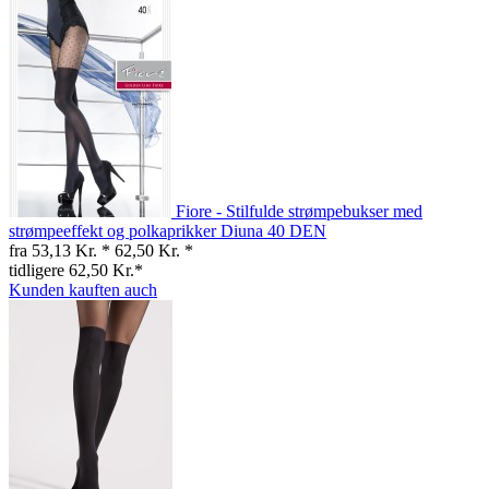
Fiore - Stilfulde strømpebukser med
strømpeeffekt og polkaprikker Diuna 40 DEN
fra 53,13 Kr. *
62,50 Kr. *
tidligere 62,50 Kr.*
Kunden kauften auch