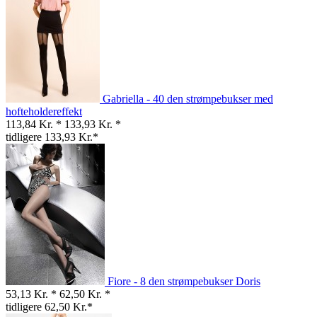
Gabriella - 40 den strømpebukser med
hofteholdereffekt
113,84 Kr. *
133,93 Kr. *
tidligere 133,93 Kr.*
Fiore - 8 den strømpebukser Doris
53,13 Kr. *
62,50 Kr. *
tidligere 62,50 Kr.*