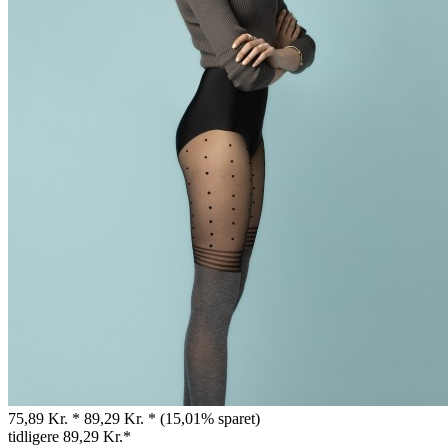
75,89 Kr. *
89,29 Kr. *
(15,01% sparet)
tidligere
89,29 Kr.*