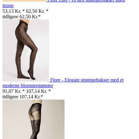
trusse
53,13 Kr. *
62,50 Kr. *
tidligere 62,50 Kr.*
Fiore - Elegant strømpebukser med et
moderne blomstermønster
91,07 Kr. *
107,14 Kr. *
tidligere 107,14 Kr.*