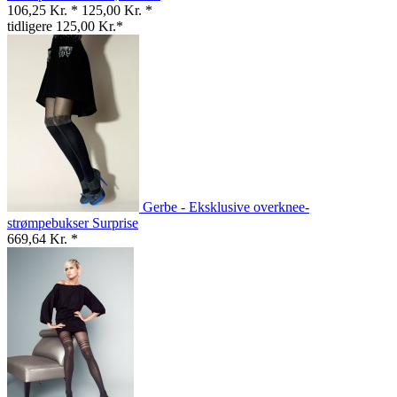
106,25 Kr. *
125,00 Kr. *
tidligere 125,00 Kr.*
Gerbe - Eksklusive overknee-
strømpebukser Surprise
669,64 Kr. *