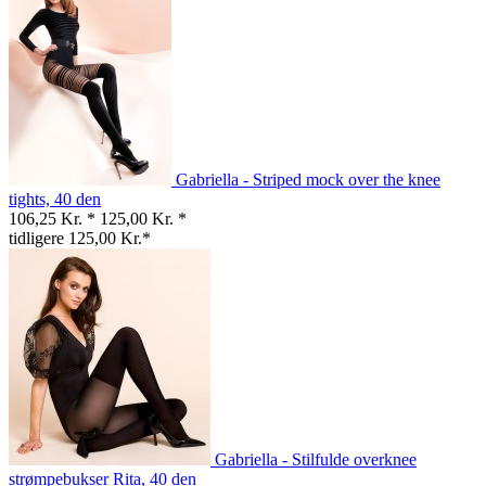
Gabriella - Striped mock over the knee
tights, 40 den
106,25 Kr. *
125,00 Kr. *
tidligere 125,00 Kr.*
Gabriella - Stilfulde overknee
strømpebukser Rita, 40 den