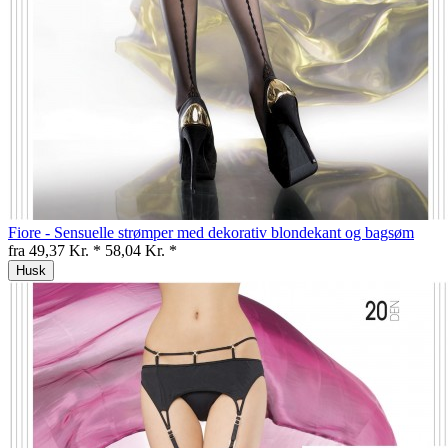
Fiore - Sensuelle strømper med dekorativ blondekant og bagsøm
fra 49,37 Kr. *
58,04 Kr. *
Husk