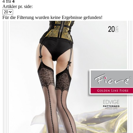
4
fra
4
Artikler pr. side:
Für die Filterung wurden keine Ergebnisse gefunden!